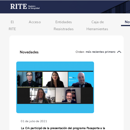
El
Acceso
Entidades
Caja de
No
RITE
Registradas
Herramientas
Novedades
Orden:
más recientes primero
01 de julio de 2021
La OA participó de la presentación del programa Pasaporte a la