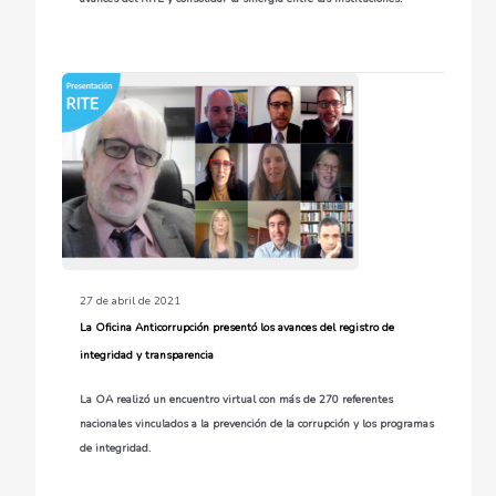
27 de abril de 2021
La Oficina Anticorrupción presentó los avances del registro de
integridad y transparencia
La OA realizó un encuentro virtual con más de 270 referentes
nacionales vinculados a la prevención de la corrupción y los programas
de integridad.