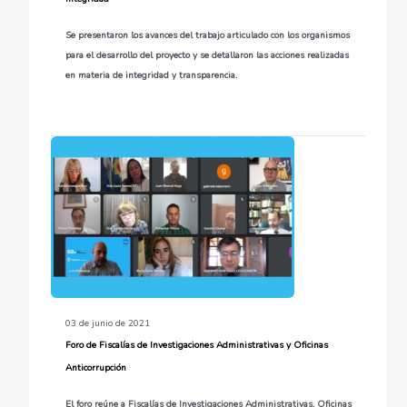
Se presentaron los avances del trabajo articulado con los organismos
para el desarrollo del proyecto y se detallaron las acciones realizadas
en materia de integridad y transparencia.
03 de junio de 2021
Foro de Fiscalías de Investigaciones Administrativas y Oficinas
Anticorrupción
El foro reúne a Fiscalías de Investigaciones Administrativas, Oficinas