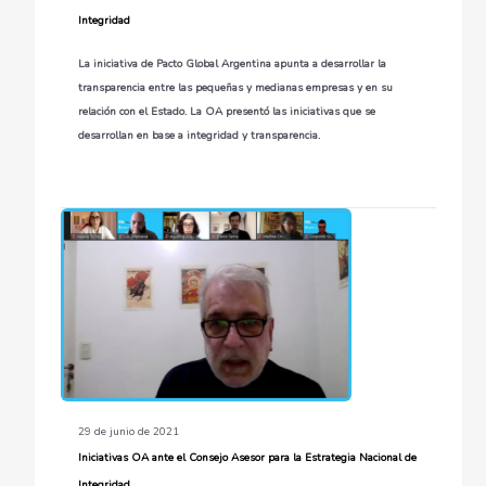
Integridad
La iniciativa de Pacto Global Argentina apunta a desarrollar la
transparencia entre las pequeñas y medianas empresas y en su
relación con el Estado. La OA presentó las iniciativas que se
desarrollan en base a integridad y transparencia.
29 de junio de 2021
Iniciativas OA ante el Consejo Asesor para la Estrategia Nacional de
Integridad