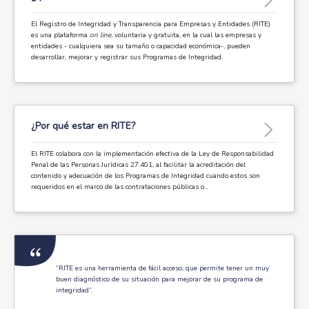
El Registro de Integridad y Transparencia para Empresas y Entidades (RITE)
es una plataforma
on line
, voluntaria y gratuita, en la cual las empresas y
entidades - cualquiera sea su tamaño o capacidad económica-, pueden
desarrollar, mejorar y registrar sus Programas de Integridad.
¿Por qué estar en RITE?
El RITE colabora con la implementación efectiva de la Ley de Responsabilidad
Penal de las Personas Jurídicas 27.401, al facilitar la acreditación del
contenido y adecuación de los Programas de Integridad cuando estos son
requeridos en el marco de las contrataciones públicas o...
“RITE es una herramienta de fácil acceso, que permite tener un muy
buen diagnóstico de su situación para mejorar de su programa de
integridad”.