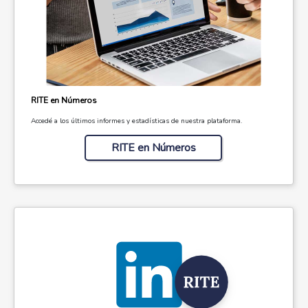
RITE en Números
Accedé a los últimos informes y estadísticas de nuestra plataforma.
RITE en Números