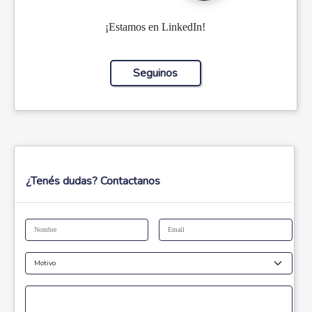
¡Estamos en LinkedIn!
Seguinos
¿Tenés dudas? Contactanos