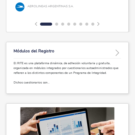
AEROLINEAS ARGENTINAS S.A.
Módulos del Registro
El RITE es una plataforma dinámica, de adhesión voluntaria y gratuita,
organizada en módulos integrados por cuestionarios autoadministrados que
refieren a los distintos componentes de un Programa de Integridad.
Dichos cuestionarios son...