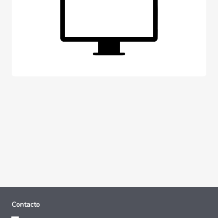
Contacto