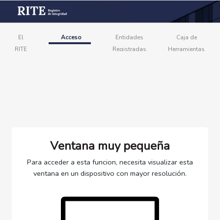
El
Acceso
Entidades
Caja de
RITE
Registradas
Herramientas
Ventana muy pequeña
Para acceder a esta funcion, necesita visualizar esta
ventana en un dispositivo con mayor resolución.