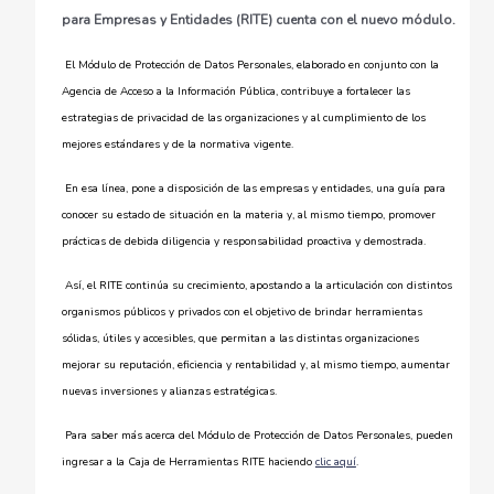
para Empresas y Entidades (RITE) cuenta con el nuevo módulo.
El Módulo de Protección de Datos Personales, elaborado en conjunto con la
Agencia de Acceso a la Información Pública, contribuye a fortalecer las
estrategias de privacidad de las organizaciones y al cumplimiento de los
mejores estándares y de la normativa vigente.
En esa línea, pone a disposición de las empresas y entidades, una guía para
conocer su estado de situación en la materia y, al mismo tiempo, promover
prácticas de debida diligencia y responsabilidad proactiva y demostrada.
Así, el RITE continúa su crecimiento, apostando a la articulación con distintos
organismos públicos y privados con el objetivo de brindar herramientas
sólidas, útiles y accesibles, que permitan a las distintas organizaciones
mejorar su reputación, eficiencia y rentabilidad y, al mismo tiempo, aumentar
nuevas inversiones y alianzas estratégicas.
Para saber más acerca del Módulo de Protección de Datos Personales, pueden
ingresar a la Caja de Herramientas RITE haciendo
clic aquí
.