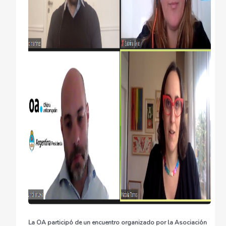
La OA participó de un encuentro organizado por la Asociación