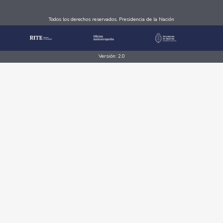
Todos los derechos reservados. Presidencia de la Nación
Versión: 2.0