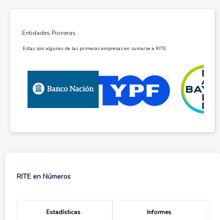
Entidades Pioneras
Estas son algunas de las primeras empresas en sumarse a RITE.
RITE en Números
Estadísticas
Informes